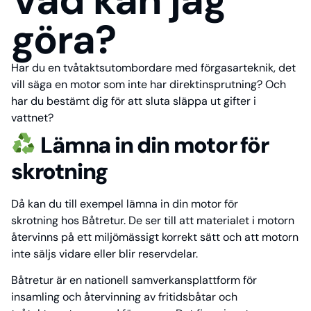
Vad kan jag
göra?
Har du en tvåtaktsutombordare med förgasarteknik, det
vill säga en motor som inte har direktinsprutning? Och
har du bestämt dig för att sluta släppa ut gifter i
vattnet?
Lämna in din motor för
skrotning
Då kan du till exempel lämna in din motor för
skrotning hos Båtretur. De ser till att materialet i motorn
återvinns på ett miljömässigt korrekt sätt och att motorn
inte säljs vidare eller blir reservdelar.
Båtretur är en nationell samverkansplattform för
insamling och återvinning av fritidsbåtar och