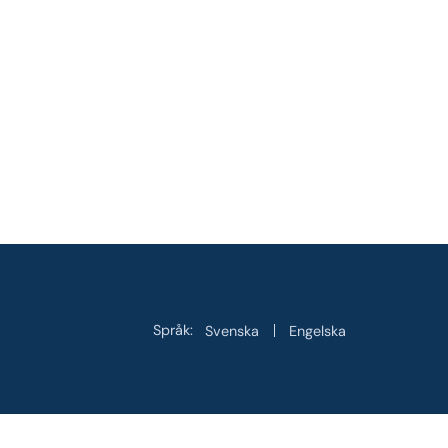
Språk:
Svenska
Engelska